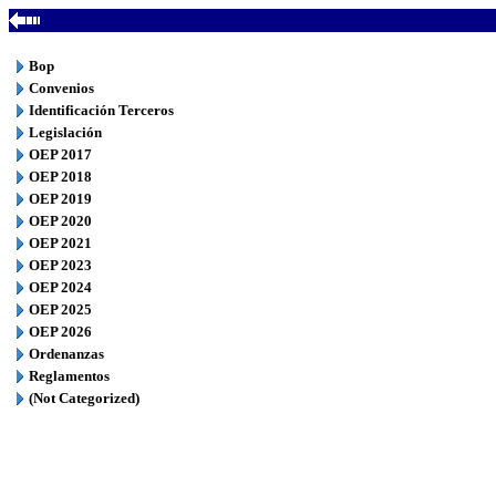
Bop
Convenios
Identificación Terceros
Legislación
OEP 2017
OEP 2018
OEP 2019
OEP 2020
OEP 2021
OEP 2023
OEP 2024
OEP 2025
OEP 2026
Ordenanzas
Reglamentos
(Not Categorized)