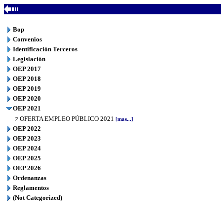
Bop
Convenios
Identificación Terceros
Legislación
OEP 2017
OEP 2018
OEP 2019
OEP 2020
OEP 2021
OFERTA EMPLEO PÚBLICO 2021
[mas...]
OEP 2022
OEP 2023
OEP 2024
OEP 2025
OEP 2026
Ordenanzas
Reglamentos
(Not Categorized)