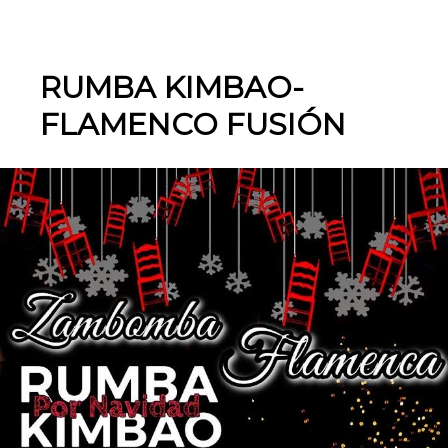
RUMBA KIMBAO-
FLAMENCO FUSIÓN