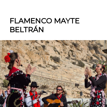
FLAMENCO MAYTE
BELTRÁN