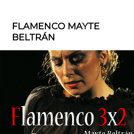
FLAMENCO MAYTE
BELTRÁN