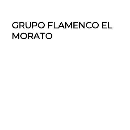
GRUPO FLAMENCO EL
MORATO