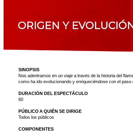
ORIGEN Y EVOLUCIÓ
SINOPSIS
Nos adentramos en un viaje a través de la historia del fla
como ha ido evolucionando y enriqueciéndose con el paso de
DURACIÓN DEL ESPECTÁCULO
60
PÚBLICO A QUIÉN SE DIRIGE
Todos los públicos
COMPONENTES