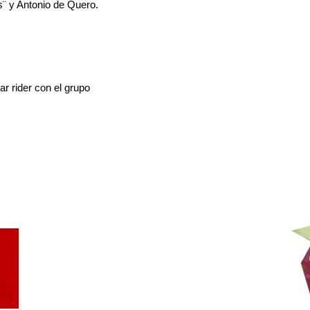
¨ y Antonio de Quero.
ar rider con el grupo