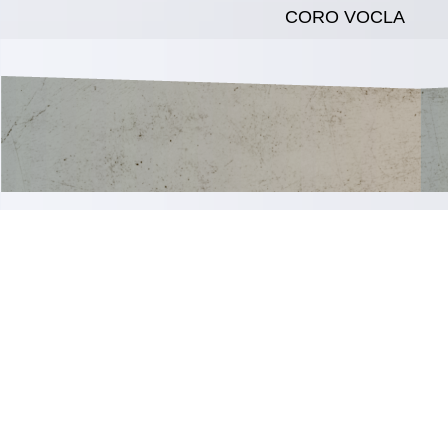
CORO VOCLA