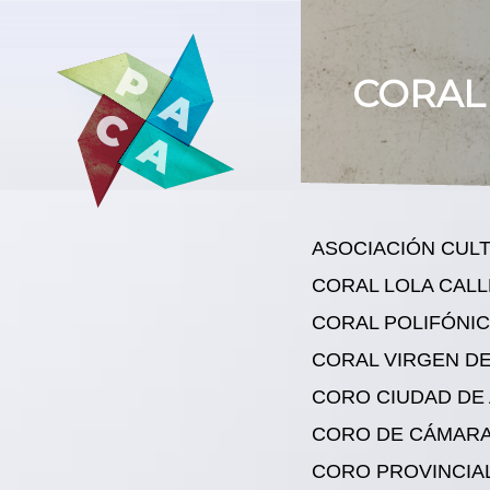
CORAL
ASOCIACIÓN CULT
CORAL LOLA CAL
CORAL POLIFÓNIC
CORAL VIRGEN D
CORO CIUDAD DE
CORO DE CÁMARA
CORO PROVINCIAL