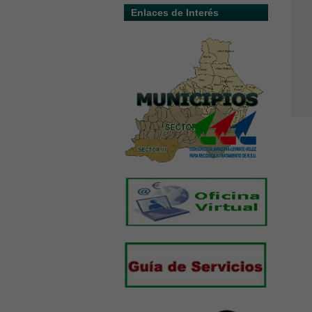
Enlaces de Interés