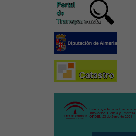
Este proyecto ha sido incentiva
Innovación, Ciencia y Empresa 
ORDEN 23 de Junio de 2008