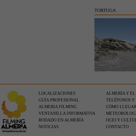
TORTUGA
LOCALIZACIONES
ALMERÍA Y EL
GUÍA PROFESIONAL
TELÉFONOS Y
ALMERIA FILMING
CÓMO LLEGA
VENTANILLA INFORMATIVA
METEOROLOG
RODADO EN ALMERÍA
OCIO Y CULTU
NOTICIAS
CONTACTO