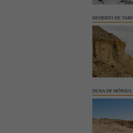
DESIERTO DE TAB
DUNA DE MÓNSUL