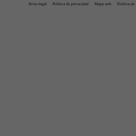
Aviso legal
Política de privacidad
Mapa web
Política de