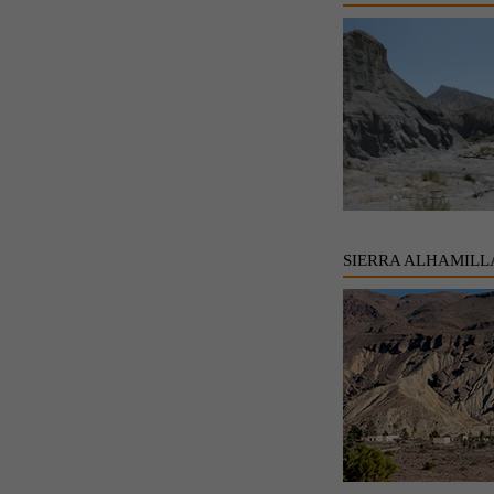
SIERRA ALHAMILL