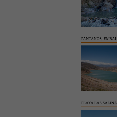
PANTANOS, EMBAL
PLAYA LAS SALINA