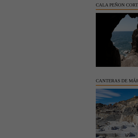
CALA PEÑON COR
CANTERAS DE MÁ