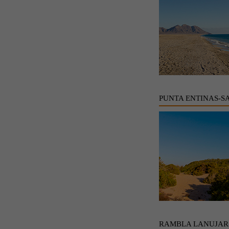
PUNTA ENTINAS-S
RAMBLA LANUJAR