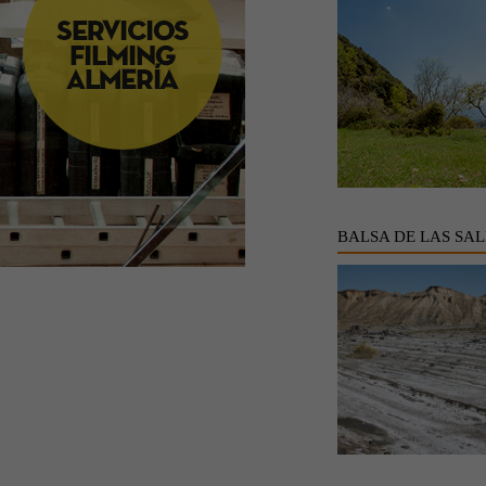
BALSA DE LAS SAL