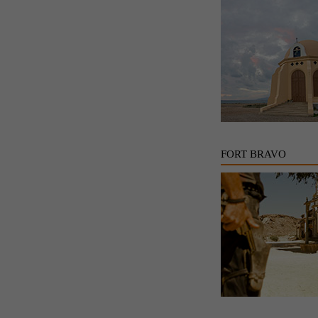
FORT BRAVO