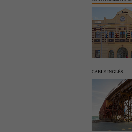
CABLE INGLÉS