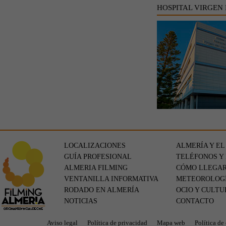
HOSPITAL VIRGEN
LOCALIZACIONES
ALMERÍA Y EL
GUÍA PROFESIONAL
TELÉFONOS Y
ALMERIA FILMING
CÓMO LLEGA
VENTANILLA INFORMATIVA
METEOROLOG
RODADO EN ALMERÍA
OCIO Y CULTU
NOTICIAS
CONTACTO
Aviso legal
Política de privacidad
Mapa web
Política de