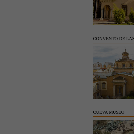
CONVENTO DE LA
CUEVA MUSEO