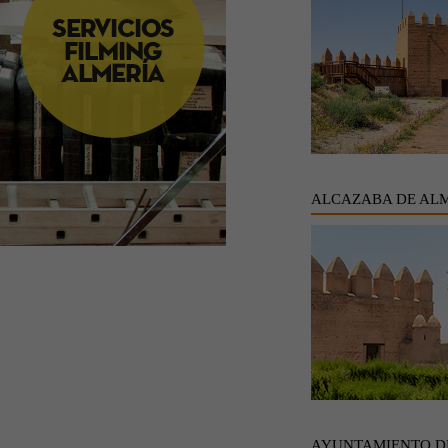
ALCAZABA DE AL
AYUNTAMIENTO D