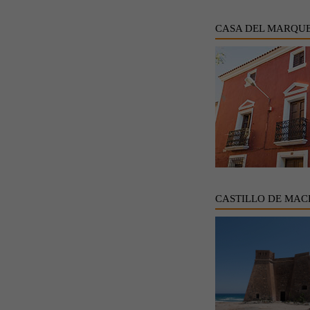
CASA DEL MARQUE
CASTILLO DE MAC