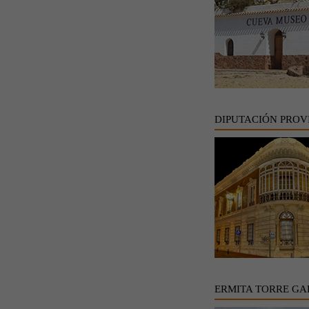
DIPUTACIÓN PROV
ERMITA TORRE GA