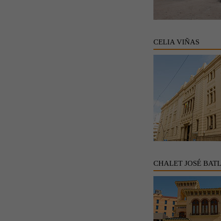
CELIA VIÑAS
CHALET JOSÉ BAT