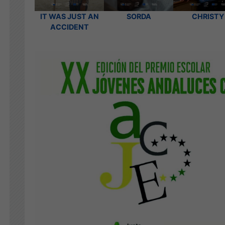
IT WAS JUST AN
SORDA
CHRISTY
ACCIDENT