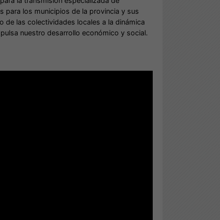
ara la transmisión especializada de
 para los municipios de la provincia y sus
 de las colectividades locales a la dinámica
pulsa nuestro desarrollo económico y social.