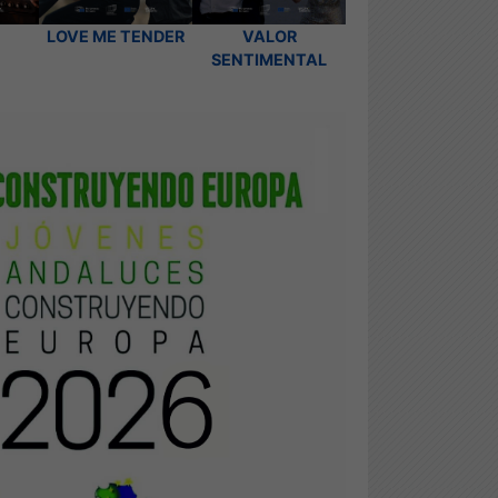
LOVE ME TENDER
VALOR
SENTIMENTAL