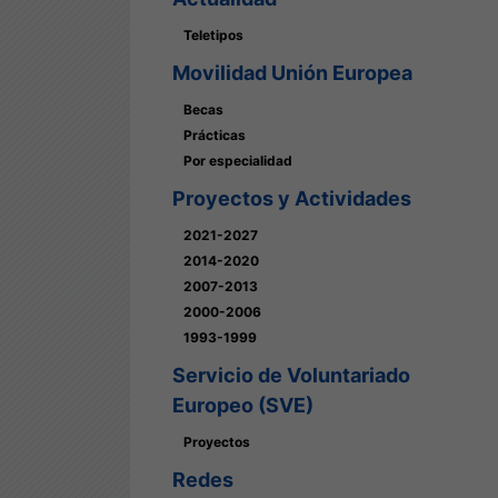
Teletipos
Movilidad Unión Europea
Becas
Prácticas
Por especialidad
Proyectos y Actividades
2021-2027
2014-2020
2007-2013
2000-2006
1993-1999
Servicio de Voluntariado
Europeo (SVE)
Proyectos
Redes