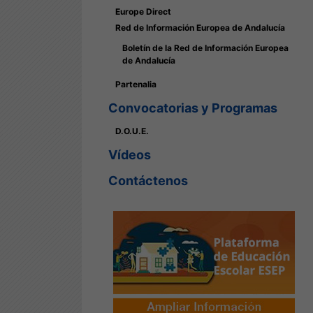
Europe Direct
Red de Información Europea de Andalucía
Boletín de la Red de Información Europea
de Andalucía
Partenalia
Convocatorias y Programas
D.O.U.E.
Vídeos
Contáctenos