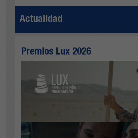
Actualidad
Premios Lux 2026