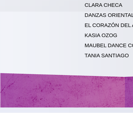
CLARA CHECA
DANZAS ORIENTAL
EL CORAZÓN DEL 
KASIA OZOG
MAUBEL DANCE 
TANIA SANTIAGO