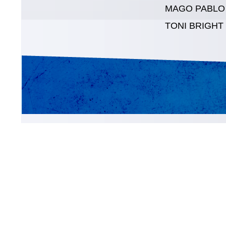
MAGO PABLO
TONI BRIGHT