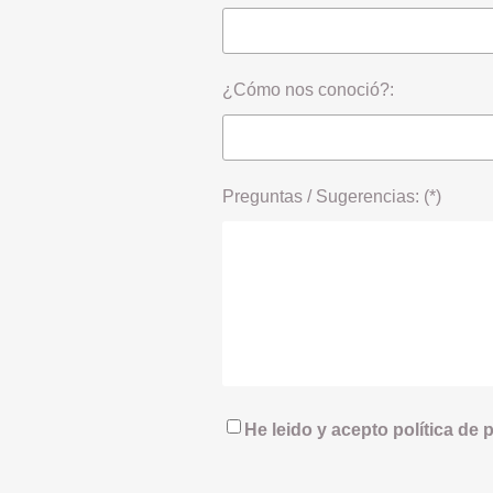
¿Cómo nos conoció?:
Preguntas / Sugerencias: (*)
He leido y acepto política de 