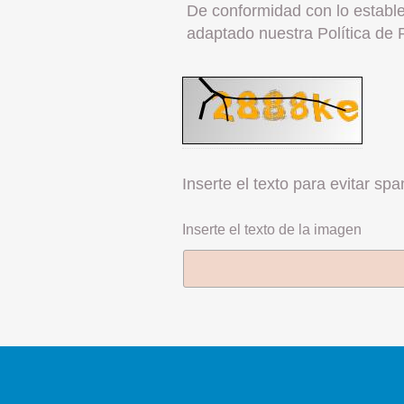
De conformidad con lo establ
adaptado nuestra Política de 
Inserte el texto para evitar sp
Inserte el texto de la imagen