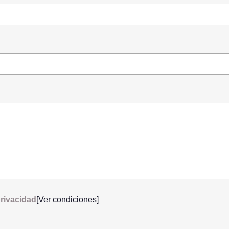
privacidad
[Ver condiciones]