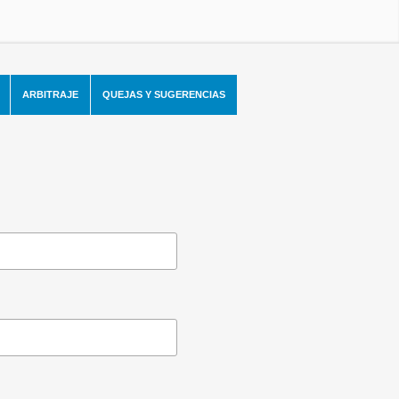
ARBITRAJE
QUEJAS Y SUGERENCIAS