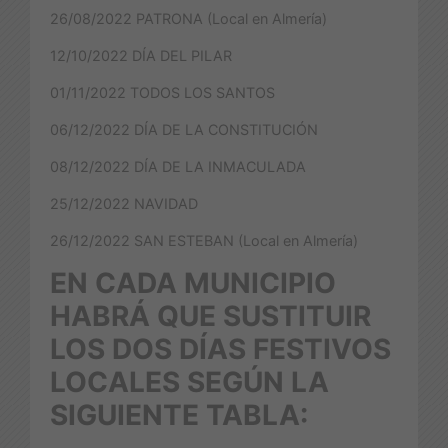
26/08/2022 PATRONA (Local en Almería)
12/10/2022 DÍA DEL PILAR
01/11/2022 TODOS LOS SANTOS
06/12/2022 DÍA DE LA CONSTITUCIÓN
08/12/2022 DÍA DE LA INMACULADA
25/12/2022 NAVIDAD
26/12/2022 SAN ESTEBAN (Local en Almería)
EN CADA MUNICIPIO
HABRÁ QUE SUSTITUIR
LOS DOS DÍAS FESTIVOS
LOCALES SEGÚN LA
SIGUIENTE TABLA: