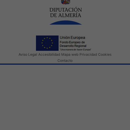
Aviso Legal
Accesibilidad
Mapa web
Privacidad
Cookies
Contacto