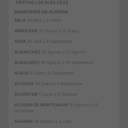
FIESTAS LOCALES 2023
MUNICIPIOS DE ALMERIA
ABLA
20 Abril y 21 Abril
ABRUCENA
20 Marzo y 15 Mayo
ADRA
25 Abril y 8 Septiembre
ALBANCHEZ
16 Agosto y 17 Agosto
ALBOLODUY
16 Agosto y 18 Septiembre
ALBOX
10 Abril y 8 Septiembre
ALCOLEA
20 Enero y 4 Septiembre
ALCÓNTAR
13 junio y 6 Octubre
ALCUDIA DE MONTEAGUD
16 Agosto y 13
Diciembre
ALHABIA
16 Febrero y 3 Julio