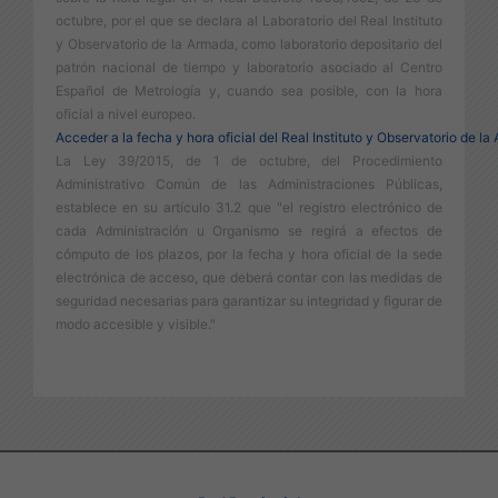
octubre, por el que se declara al Laboratorio del Real Instituto
y Observatorio de la Armada, como laboratorio depositario del
patrón nacional de tiempo y laboratorio asociado al Centro
Español de Metrología y, cuando sea posible, con la hora
oficial a nivel europeo.
Acceder a la fecha y hora oficial del Real Instituto y Observatorio de l
La Ley 39/2015, de 1 de octubre, del Procedimiento
Administrativo Común de las Administraciones Públicas,
establece en su artículo 31.2 que "el registro electrónico de
cada Administración u Organismo se regirá a efectos de
cómputo de los plazos, por la fecha y hora oficial de la sede
electrónica de acceso, que deberá contar con las medidas de
seguridad necesarias para garantizar su integridad y figurar de
modo accesible y visible."