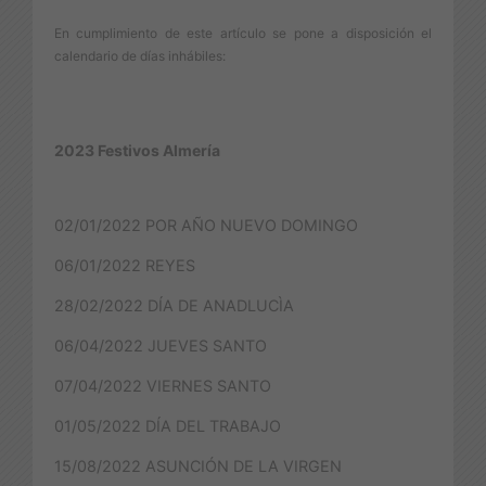
En cumplimiento de este artículo se pone a disposición el
calendario de días inhábiles:
2023 Festivos Almería
02/01/2022 POR AÑO NUEVO DOMINGO
06/01/2022 REYES
28/02/2022 DÍA DE ANADLUCÌA
06/04/2022 JUEVES SANTO
07/04/2022 VIERNES SANTO
01/05/2022 DÍA DEL TRABAJO
15/08/2022 ASUNCIÓN DE LA VIRGEN