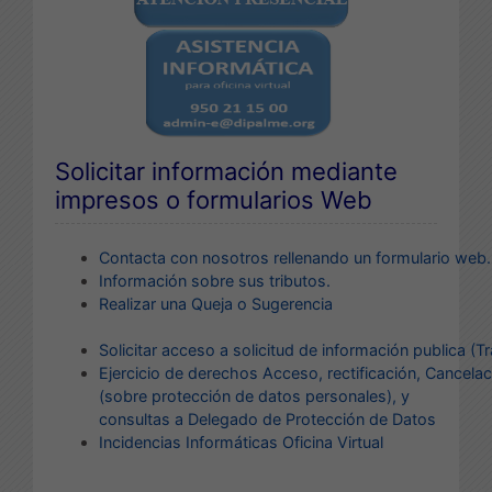
Solicitar información mediante
impresos o formularios Web
Contacta con nosotros rellenando un formulario web.
Información sobre sus tributos.
Realizar una Queja o Sugerencia
Solicitar acceso a solicitud de información publica (T
E
jercicio de derechos Acceso, rectificación, Cancelac
(sobre protección de datos personales)
, y
consultas a Delegado de Protección de Datos
Incidencias Informáticas
Oficina Virtual