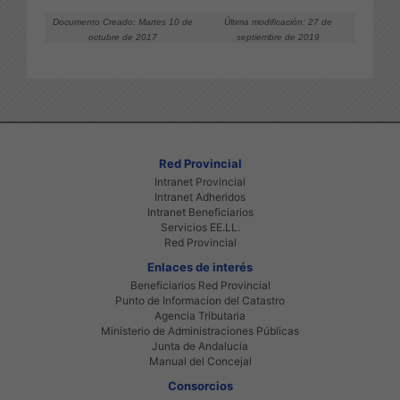
Documento Creado: Martes 10 de
Última modificación: 27 de
octubre de 2017
septiembre de 2019
Red Provincial
Intranet Provincial
Intranet Adheridos
Intranet Beneficiarios
Servicios EE.LL.
Red Provincial
Enlaces de interés
Beneficiarios Red Provincial
Punto de Informacion del Catastro
Agencia Tributaria
Ministerio de Administraciones Públicas
Junta de Andalucia
Manual del Concejal
Consorcios