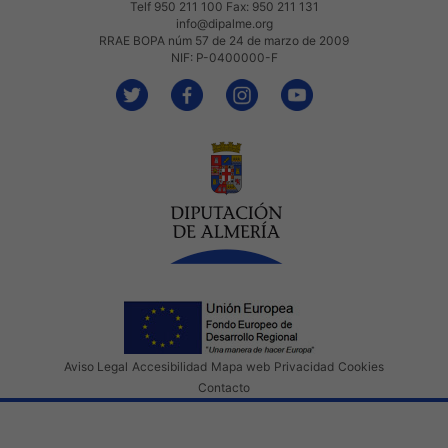
Telf 950 211 100 Fax: 950 211 131
info@dipalme.org
RRAE BOPA núm 57 de 24 de marzo de 2009
NIF: P-0400000-F
Aviso Legal
Accesibilidad
Mapa web
Privacidad
Cookies
Contacto