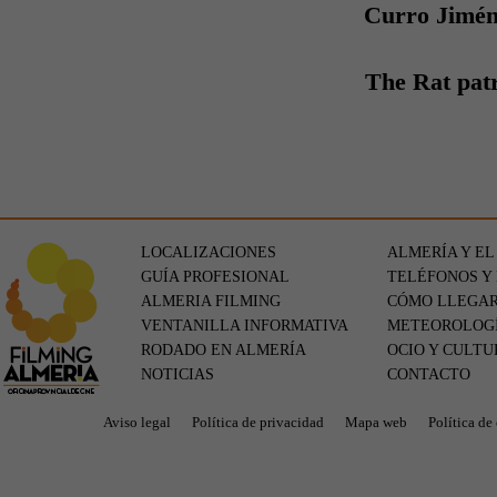
Curro Jimé
The Rat pat
LOCALIZACIONES
ALMERÍA Y EL
GUÍA PROFESIONAL
TELÉFONOS Y
ALMERIA FILMING
CÓMO LLEGA
VENTANILLA INFORMATIVA
METEOROLOG
RODADO EN ALMERÍA
OCIO Y CULTU
NOTICIAS
CONTACTO
Aviso legal
Política de privacidad
Mapa web
Política de