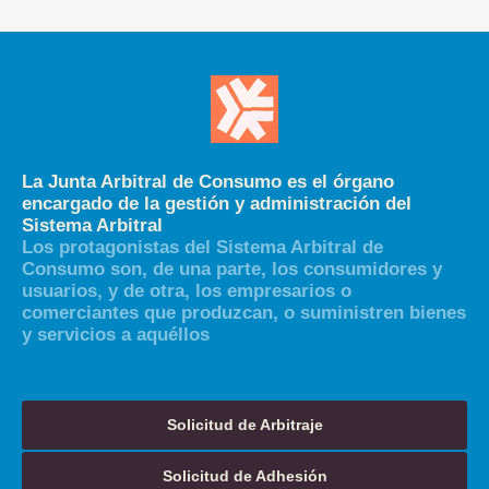
La Junta Arbitral de Consumo es el órgano
encargado de la gestión y administración del
Sistema Arbitral
Los protagonistas del Sistema Arbitral de
Consumo son, de una parte, los consumidores y
usuarios, y de otra, los empresarios o
comerciantes que produzcan, o suministren bienes
y servicios a aquéllos
Solicitud de Arbitraje
Solicitud de Adhesión