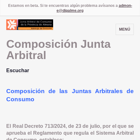
Estamos en beta. Si te encuentras algún problema avísanos a
admon-
e@dipalme.org
MENÚ
Composición Junta
Arbitral
Escuchar
Composición de las Juntas Arbitrales de
Consumo
El Real Decreto 713/2024, de 23 de julio, por el que se
aprueba el Reglamento que regula el Sistema Arbitral
de Consumo, establece: