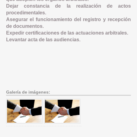
Dejar constancia de la realización de actos
procedimentales.
Asegurar el funcionamiento del registro y recepción
de documentos.
Expedir certificaciones de las actuaciones arbitrales.
Levantar acta de las audiencias.
Galería de imágenes: