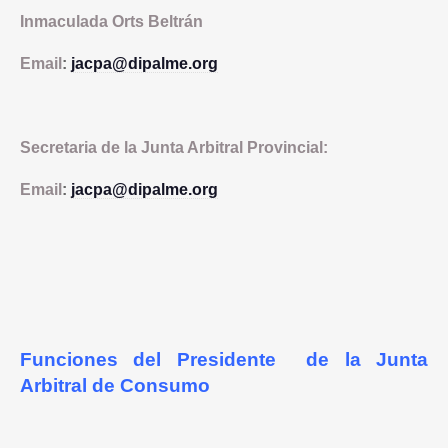
Inmaculada Orts Beltrán
Email
:
jacpa@dipalme.org
Secretaria de la Junta Arbitral Provincial:
Email
:
jacpa@dipalme.org
Funciones del Presidente de la Junta
Arbitral de Consumo