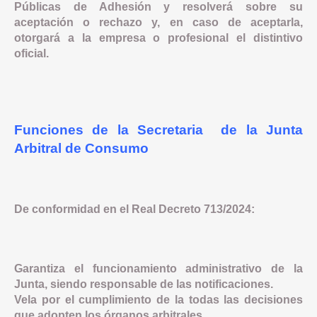
Públicas de Adhesión y resolverá sobre su
aceptación o rechazo y, en caso de aceptarla,
otorgará a la empresa o profesional el distintivo
oficial.
Funciones de la Secretaria de la Junta
Arbitral de Consumo
De conformidad en el Real Decreto 713/2024:
Garantiza el funcionamiento administrativo de la
Junta, siendo responsable de las notificaciones.
Vela por el cumplimiento de la todas las decisiones
que adopten los órganos arbitrales.