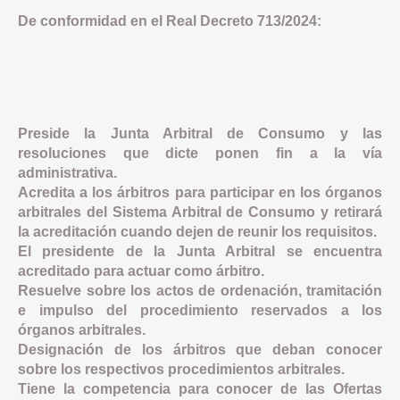
De conformidad en el Real Decreto 713/2024:
Preside la Junta Arbitral de Consumo y las
resoluciones que dicte ponen fin a la vía
administrativa.
Acredita a los árbitros para participar en los órganos
arbitrales del Sistema Arbitral de Consumo y retirará
la acreditación cuando dejen de reunir los requisitos.
El presidente de la Junta Arbitral se encuentra
acreditado para actuar como árbitro.
Resuelve sobre los actos de ordenación, tramitación
e impulso del procedimiento reservados a los
órganos arbitrales.
Designación de los árbitros que deban conocer
sobre los respectivos procedimientos arbitrales.
Tiene la competencia para conocer de las Ofertas