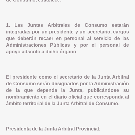
1. Las Juntas Arbitrales de Consumo estarán
integradas por un presidente y un secretario, cargos
que deberán recaer en personal al servicio de las
Administraciones Públicas y por el personal de
apoyo adscrito a dicho órgano.
El presidente como el secretario de la Junta Arbitral
de Consumo serán designados por la Administración
de la que dependa la Junta, publicándose su
nombramiento en el diario oficial que corresponda al
ámbito territorial de la Junta Arbitral de Consumo.
Presidenta de la Junta Arbitral Provincial: