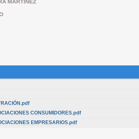
RA MARTINEZ
O
RACIÓN.pdf
OCIACIONES CONSUMIDORES.pdf
OCIACIONES EMPRESARIOS.pdf