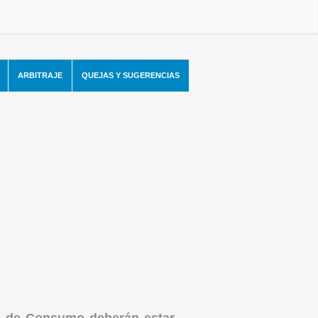
ARBITRAJE
QUEJAS Y SUGERENCIAS