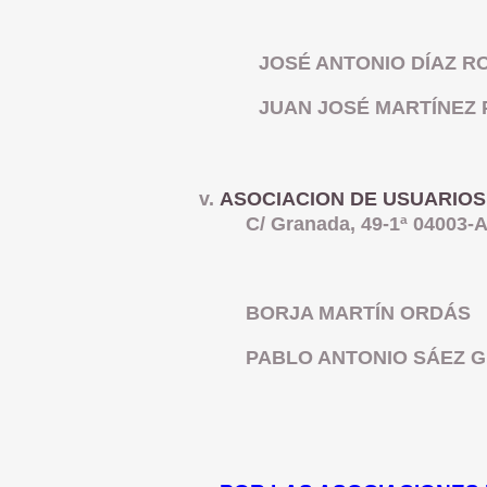
JOSÉ ANTONIO DÍAZ R
JUAN JOSÉ MARTÍNEZ
ASOCIACION DE USUARIOS
C/ Granada, 49-1ª 04003-
BORJA MARTÍN ORDÁS
PABLO ANTONIO SÁEZ 