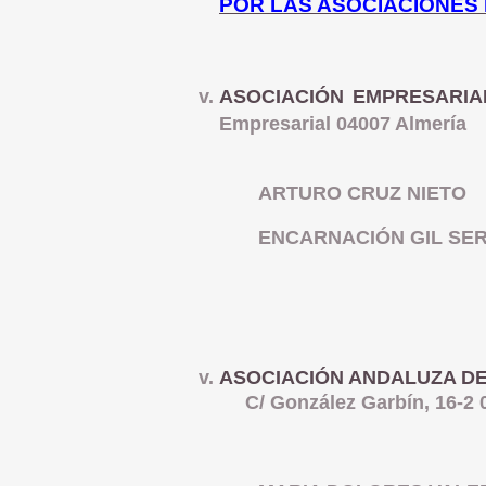
POR LAS ASOCIACIONES
ASOCIACIÓN EMPRESARIA
Empresarial 04007 Almería
ARTURO CRUZ NIETO
ENCARNACIÓN GIL SE
ASOCIACIÓN ANDALUZA DE
C/ González Garbín, 16-2