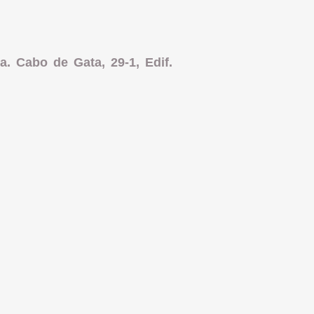
a. Cabo de Gata, 29-1, Edif.