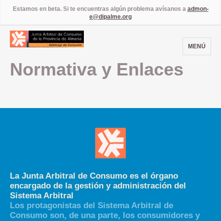
Estamos en beta. Si te encuentras algún problema avísanos a
admon-
e@dipalme.org
MENÚ
Normativa y Enlaces
La Junta Arbitral de Consumo es el órgano
encargado de la gestión y administración del
Sistema Arbitral
Los protagonistas del Sistema Arbitral de
Consumo son, de una parte, los consumidores y