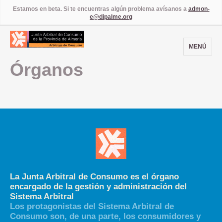
Estamos en beta. Si te encuentras algún problema avísanos a
admon-
e@dipalme.org
MENÚ
Órganos
La Junta Arbitral de Consumo es el órgano
encargado de la gestión y administración del
Sistema Arbitral
Los protagonistas del Sistema Arbitral de
Consumo son, de una parte, los consumidores y