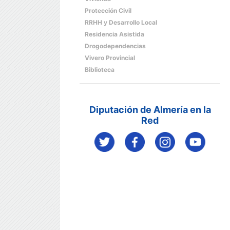
Protección Civil
RRHH y Desarrollo Local
Residencia Asistida
Drogodependencias
Vivero Provincial
Biblioteca
Diputación de Almería en la
Red