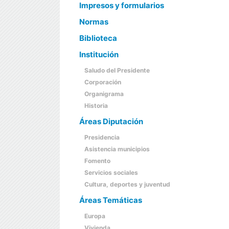
Impresos y formularios
Normas
Biblioteca
Institución
Saludo del Presidente
Corporación
Organigrama
Historia
Áreas Diputación
Presidencia
Asistencia municipios
Fomento
Servicios sociales
Cultura, deportes y juventud
Áreas Temáticas
Europa
Vivienda