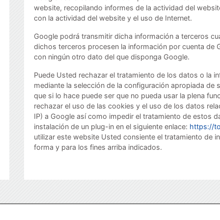
website, recopilando informes de la actividad del websi
con la actividad del website y el uso de Internet.
Google podrá transmitir dicha información a terceros cua
dichos terceros procesen la información por cuenta de 
con ningún otro dato del que disponga Google.
Puede Usted rechazar el tratamiento de los datos o la 
mediante la selección de la configuración apropiada de
que si lo hace puede ser que no pueda usar la plena fun
rechazar el uso de las cookies y el uso de los datos rela
IP) a Google así como impedir el tratamiento de estos 
instalación de un plug-in en el siguiente enlace:
https://
utilizar este website Usted consiente el tratamiento de
forma y para los fines arriba indicados.