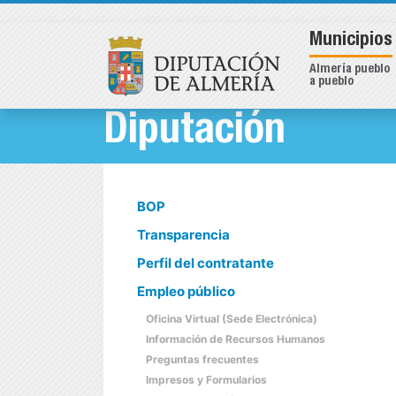
Municipios
Almería pueblo
a pueblo
Diputación
BOP
Transparencia
Perfil del contratante
Empleo público
Oficina Virtual (Sede Electrónica)
Información de Recursos Humanos
Preguntas frecuentes
Impresos y Formularios