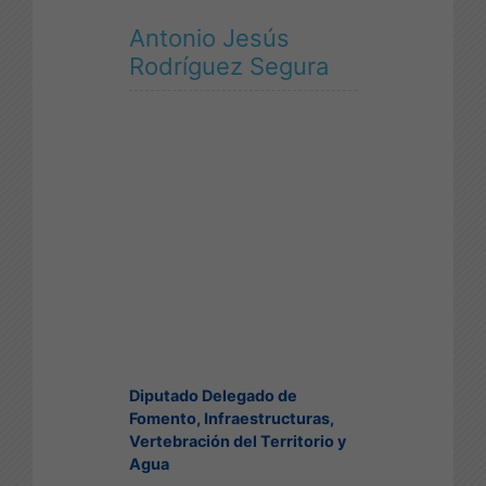
Antonio Jesús
Rodríguez Segura
Diputado Delegado de
Fomento, Infraestructuras,
Vertebración del Territorio y
Agua