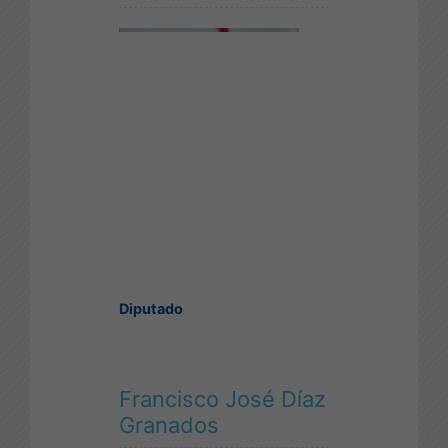
Diputado
Francisco José Díaz
Granados