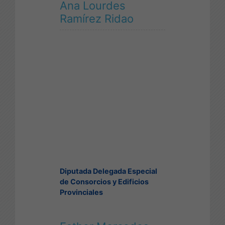
Ana Lourdes
Ramírez Ridao
Diputada Delegada Especial
de Consorcios y Edificios
Provinciales