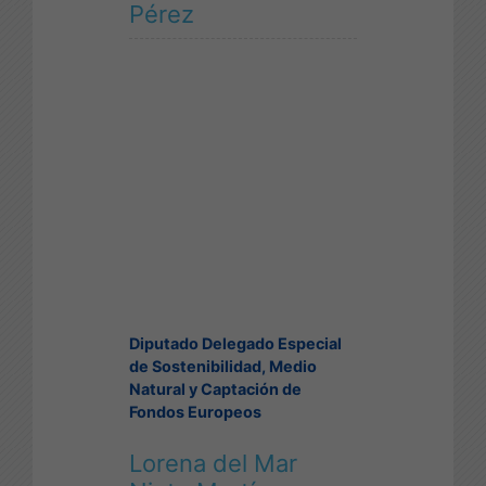
Pérez
Diputado Delegado Especial
de Sostenibilidad, Medio
Natural y Captación de
Fondos Europeos
Lorena del Mar