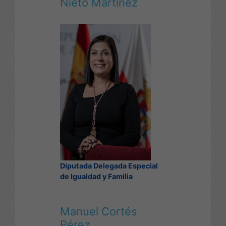
Nieto Martínez
Diputada Delegada Especial
de Igualdad y Familia
Manuel Cortés
Pérez