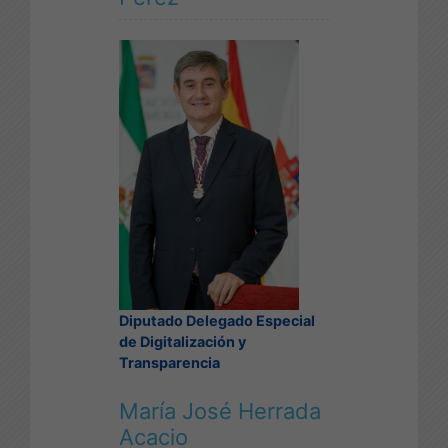
Diputado Delegado Especial
de Digitalización y
Transparencia
María José Herrada
Acacio