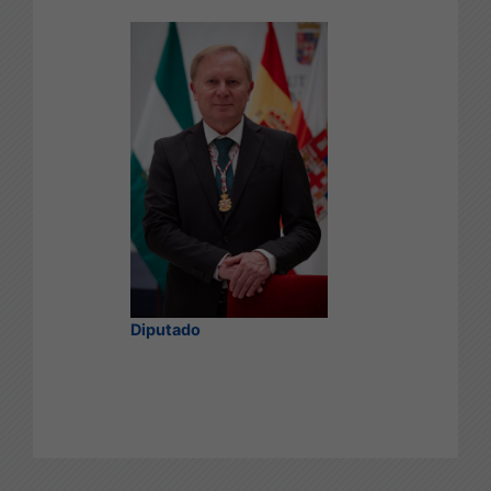
Diputado