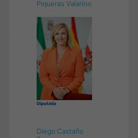
Piqueras Valarino
Diputada
Diego Castaño