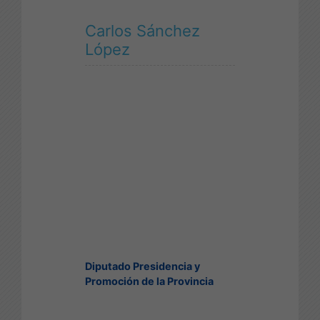
Carlos Sánchez
López
Diputado Presidencia y
Promoción de la Provincia