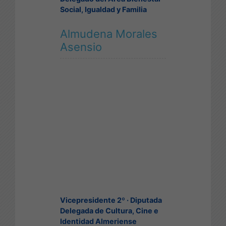
Social, Igualdad y Familia
Almudena Morales
Asensio
Vicepresidente 2º · Diputada
Delegada de Cultura, Cine e