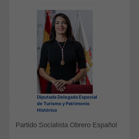
Diputada Delegada Especial
de Turismo y Patrimonio
Histórico
Partido Socialista Obrero Español