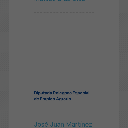
Diputada Delegada Especial
de Empleo Agrario
José Juan Martínez