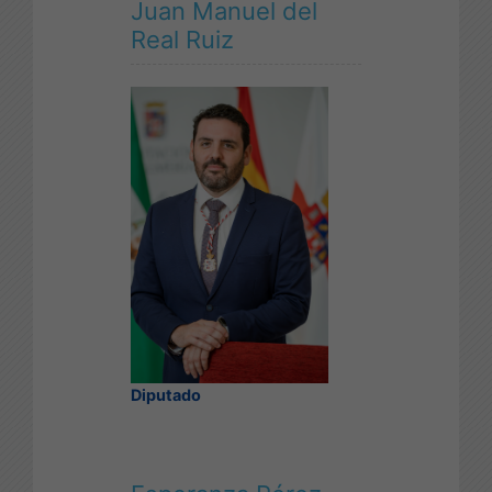
Juan Manuel del
Real Ruiz
Diputado