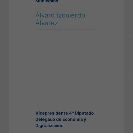
Municipios
Álvaro Izquierdo
Álvarez
Vicepresidente 4º Diputado
Delegado de Economía y
Digitalización