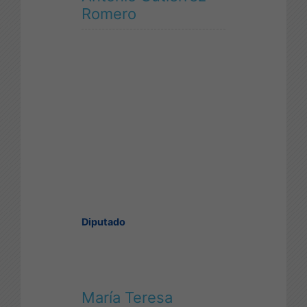
Romero
Diputado
María Teresa