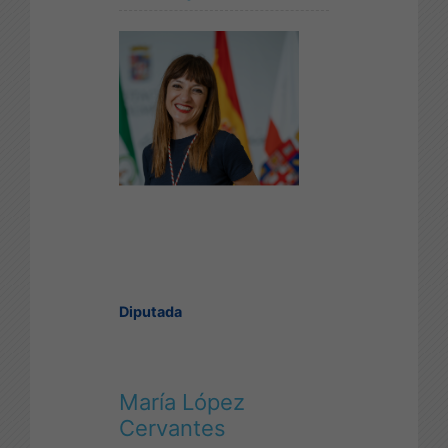
Diputada
María López
Cervantes