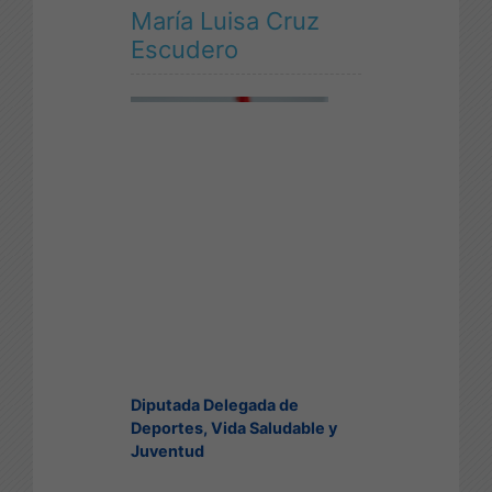
María Luisa Cruz
Escudero
Diputada Delegada de
Deportes, Vida Saludable y
Juventud