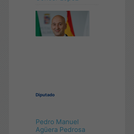
Diputado
Pedro Manuel
Agüera Pedrosa