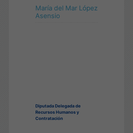
María del Mar López
Asensio
Diputada Delegada de
Recursos Humanos y
Contratación