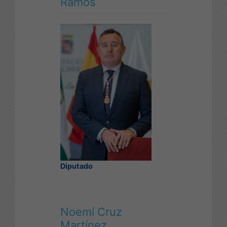
Ramos
Diputado
Noemí Cruz
Martínez