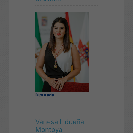
Diputada
Vanesa Lidueña
Montoya