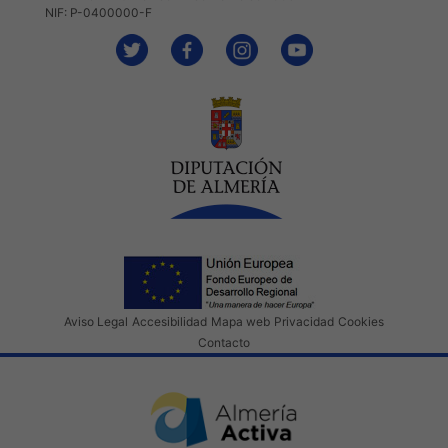
NIF: P-0400000-F
Aviso Legal
Accesibilidad
Mapa web
Privacidad
Cookies
Contacto