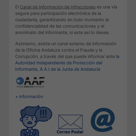
El
Canal de Información de Infracciones
es una vía
segura para participación electrónica de la
ciudadanía, garantizando en todo momento la
confidencialidad de las comunicaciones y el
anonimato del informante, si este así lo desea.
Asimismo, existe un canal externo de información
de la Oficina Andaluza contra el Fraude y la
Corrupción, a través del que puede informar ante
la
Autoridad Independiente de Protección del
Informante, A.A.I de la Junta de Andalucía
+ información