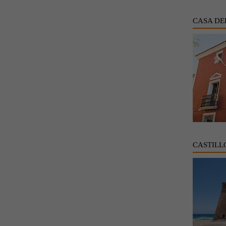
CASA DE
CASTILL