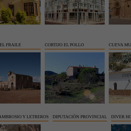
EL FRAILE
CORTIJO EL POLLO
CUEVA M
AMBROSIO Y LETREROS
DIPUTACIÓN PROVINCIAL
DIVER H