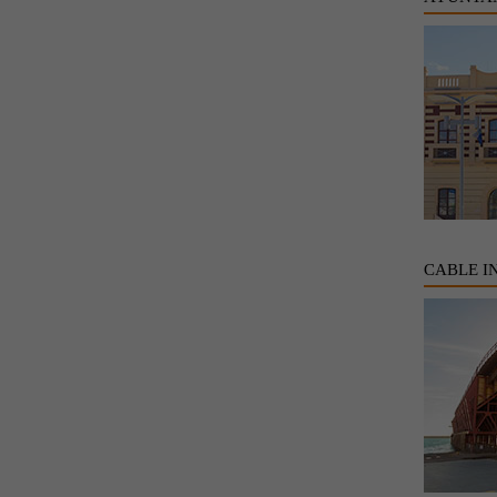
CABLE I