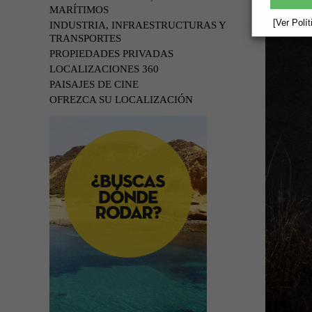
MARÍTIMOS
[Ver Polí
INDUSTRIA, INFRAESTRUCTURAS Y
TRANSPORTES
PROPIEDADES PRIVADAS
LOCALIZACIONES 360
PAISAJES DE CINE
OFREZCA SU LOCALIZACIÓN