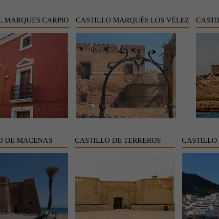
L MARQUES CARPIO
CASTILLO MARQUÉS LOS VÉLEZ
CASTI
O DE MACENAS
CASTILLO DE TERREROS
CASTILLO