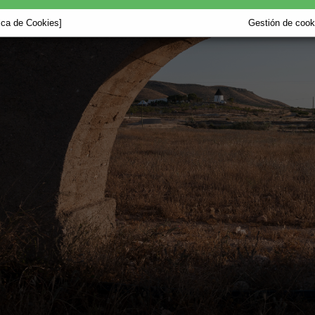
tica de Cookies]
Gestión de cooki