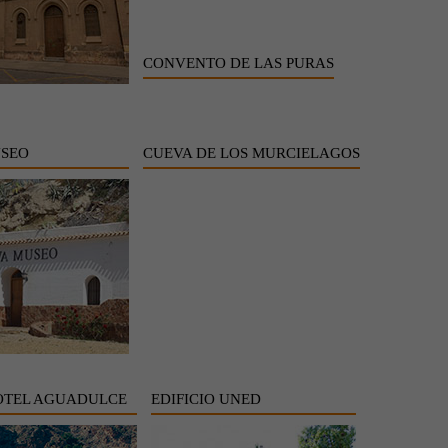
CONVENTO DE LAS PURAS
USEO
CUEVA DE LOS MURCIELAGOS
OTEL AGUADULCE
EDIFICIO UNED