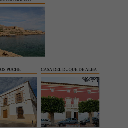
LOS PUCHE
CASA DEL DUQUE DE ALBA