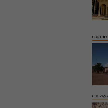
CORTIJO 
CUEVAS 