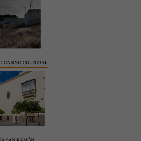
O CASINO CULTURAL
ÍA SAN RAMÓN