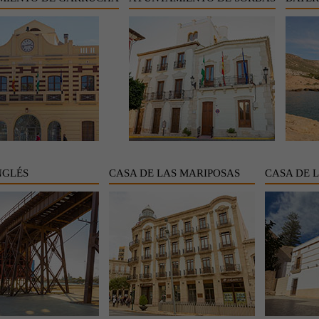
NGLÉS
CASA DE LAS MARIPOSAS
CASA DE 