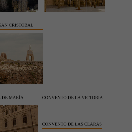
SAN CRISTOBAL
 DE MARÍA
CONVENTO DE LA VICTORIA
CONVENTO DE LAS CLARAS