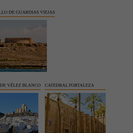
LLO DE GUARDIAS VIEJAS
 DE VÉLEZ BLANCO
CATEDRAL FORTALEZA