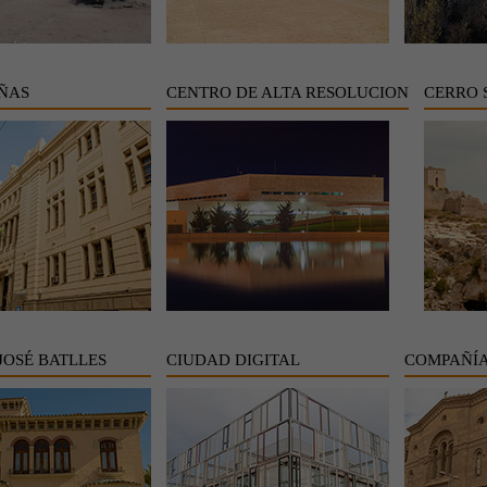
IÑAS
CENTRO DE ALTA RESOLUCION
CERRO 
JOSÉ BATLLES
CIUDAD DIGITAL
COMPAÑÍA