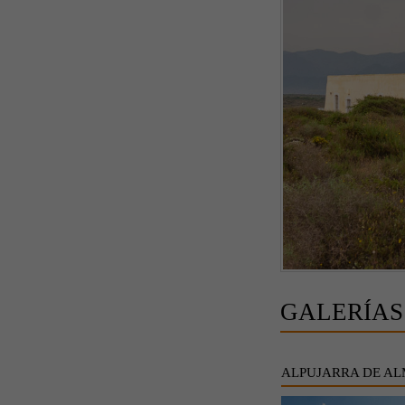
GALERÍAS
ALPUJARRA DE AL