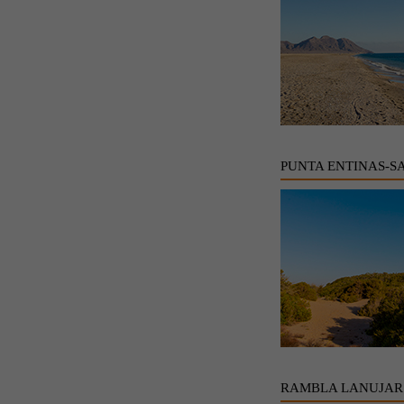
PUNTA ENTINAS-S
RAMBLA LANUJAR