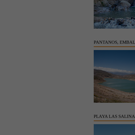
PANTANOS, EMBAL
PLAYA LAS SALINA