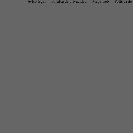
Aviso legal
Política de privacidad
Mapa web
Política de