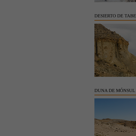
DESIERTO DE TAB
DUNA DE MÓNSUL