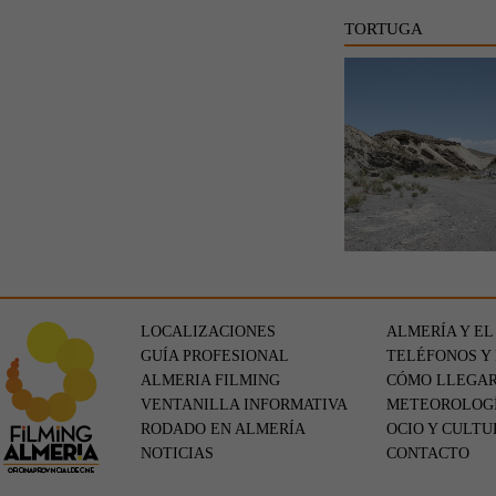
TORTUGA
LOCALIZACIONES
ALMERÍA Y EL
GUÍA PROFESIONAL
TELÉFONOS Y
ALMERIA FILMING
CÓMO LLEGA
VENTANILLA INFORMATIVA
METEOROLOG
RODADO EN ALMERÍA
OCIO Y CULTU
NOTICIAS
CONTACTO