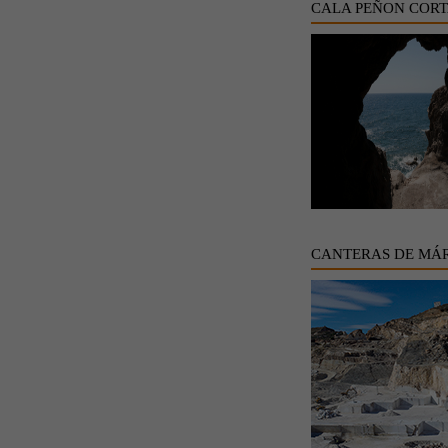
CALA PEÑON COR
CANTERAS DE MÁ