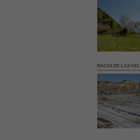
BALSA DE LAS SAL