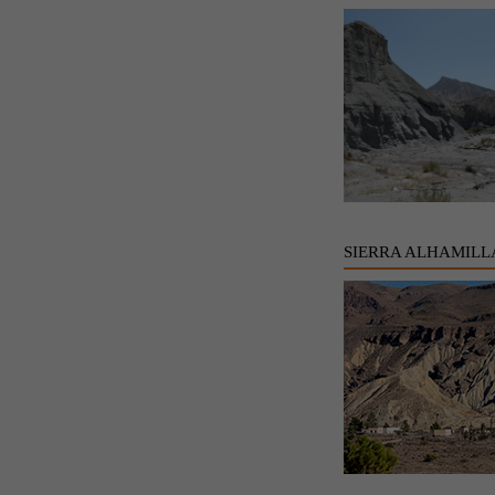
SIERRA ALHAMILL