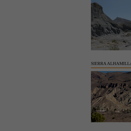
SIERRA ALHAMILL