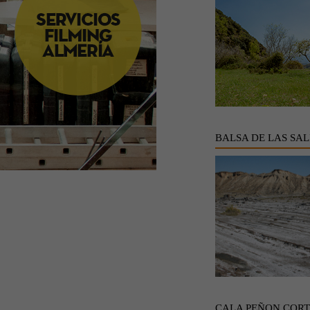
BALSA DE LAS SAL
CALA PEÑON COR