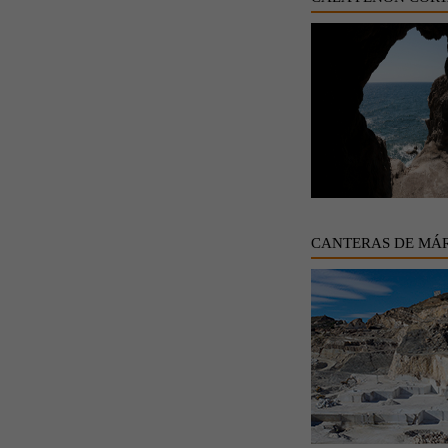
CANTERAS DE MÁ