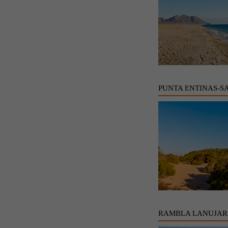
PUNTA ENTINAS-S
RAMBLA LANUJAR