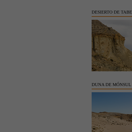
DESIERTO DE TAB
DUNA DE MÓNSUL