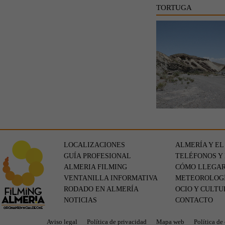
TORTUGA
LOCALIZACIONES
ALMERÍA Y EL
GUÍA PROFESIONAL
TELÉFONOS Y
ALMERIA FILMING
CÓMO LLEGA
VENTANILLA INFORMATIVA
METEOROLOG
RODADO EN ALMERÍA
OCIO Y CULTU
NOTICIAS
CONTACTO
Aviso legal
Política de privacidad
Mapa web
Política de