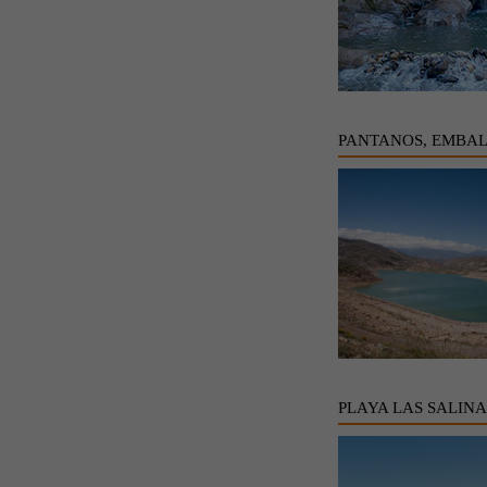
PANTANOS, EMBAL
PLAYA LAS SALINA