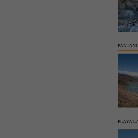
PANTANO
PLAYA L