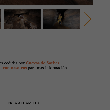
s cedidas por
Cuevas de Sorbas.
ta
con nosotros
para más información.
O SIERRA ALHAMILLA