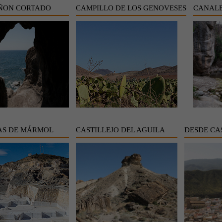
ÑON CORTADO
CAMPILLO DE LOS GENOVESES
CANALE
AS DE MÁRMOL
CASTILLEJO DEL AGUILA
DESDE CA