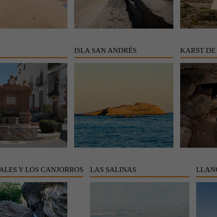
ISLA SAN ANDRÉS
KARST DE
ALES Y LOS CANJORROS
LAS SALINAS
LLAN