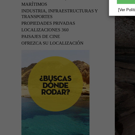
MARÍTIMOS
[Ver Polí
INDUSTRIA, INFRAESTRUCTURAS Y
TRANSPORTES
PROPIEDADES PRIVADAS
LOCALIZACIONES 360
PAISAJES DE CINE
OFREZCA SU LOCALIZACIÓN