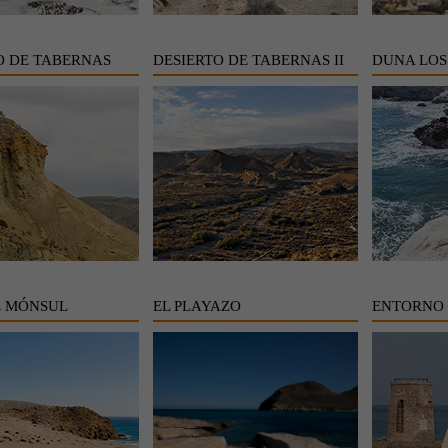
O DE TABERNAS
DESIERTO DE TABERNAS II
DUNA LOS
E MÓNSUL
EL PLAYAZO
ENTORNO 