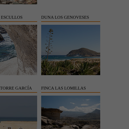
 ESCULLOS
DUNA LOS GENOVESES
TORRE GARCÍA
FINCA LAS LOMILLAS