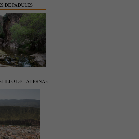
S DE PADULES
STILLO DE TABERNAS