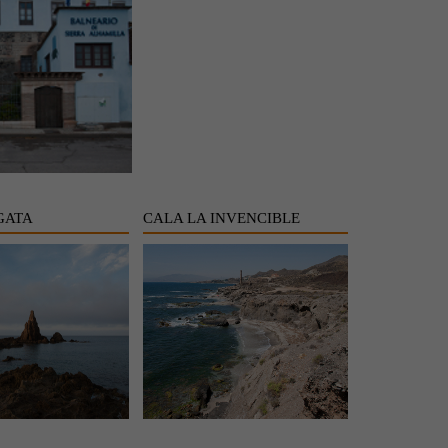
GATA
CALA LA INVENCIBLE