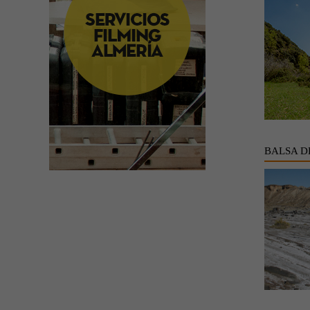
BALSA D