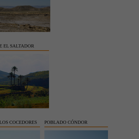
E EL SALTADOR
 LOS COCEDORES
POBLADO CÓNDOR